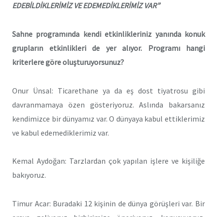
EDEBİLDİKLERİMİZ VE EDEMEDİKLERİMİZ VAR”
Sahne programında kendi etkinlikleriniz yanında konuk
grupların etkinlikleri de yer alıyor. Programı hangi
kriterlere göre oluşturuyorsunuz?
Onur Ünsal: Ticarethane ya da eş dost tiyatrosu gibi
davranmamaya özen gösteriyoruz. Aslında bakarsanız
kendimizce bir dünyamız var. O dünyaya kabul ettiklerimiz
ve kabul edemediklerimiz var.
Kemal Aydoğan: Tarzlardan çok yapılan işlere ve kişiliğe
bakıyoruz.
Timur Acar: Buradaki 12 kişinin de dünya görüşleri var. Bir