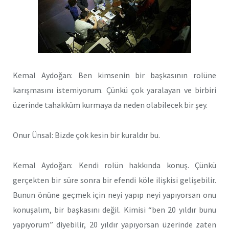
Kemal Aydoğan: Ben kimsenin bir başkasının rolüne
karışmasını istemiyorum. Çünkü çok yaralayan ve birbiri
üzerinde tahakküm kurmaya da neden olabilecek bir şey.
Onur Ünsal: Bizde çok kesin bir kuraldır bu.
Kemal Aydoğan: Kendi rolün hakkında konuş. Çünkü
gerçekten bir süre sonra bir efendi köle ilişkisi gelişebilir.
Bunun önüne geçmek için neyi yapıp neyi yapıyorsan onu
konuşalım, bir başkasını değil. Kimisi “ben 20 yıldır bunu
yapıyorum” diyebilir, 20 yıldır yapıyorsan üzerinde zaten