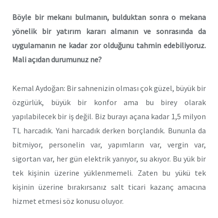
Böyle bir mekanı bulmanın, bulduktan sonra o mekana
yönelik bir yatırım kararı almanın ve sonrasında da
uygulamanın ne kadar zor olduğunu tahmin edebiliyoruz.
Mali açıdan durumunuz ne?
Kemal Aydoğan: Bir sahnenizin olması çok güzel, büyük bir
özgürlük, büyük bir konfor ama bu birey olarak
yapılabilecek bir iş değil. Biz burayı açana kadar 1,5 milyon
TL harcadık. Yani harcadık derken borçlandık. Bununla da
bitmiyor, personelin var, yapımların var, vergin var,
sigortan var, her gün elektrik yanıyor, su akıyor. Bu yük bir
tek kişinin üzerine yüklenmemeli. Zaten bu yükü tek
kişinin üzerine bırakırsanız salt ticari kazanç amacına
hizmet etmesi söz konusu oluyor.