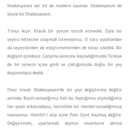
Shakespeare var bir de modern oyunlar. Shakespeare de
böyle bir Shakespeare.
Timur Acar: Klasik bir yorum tercih etmedik. Öyle bir
seyirci kitlesine ulaşmak istemiyoruz. O tarz oyunlardan
da seyircilerden de eleştirmenlerden de biraz sıkıldık. Bir
değişim içindeyiz. Çalışma sürecine başladığımızda Türkiye
de bir sürecin içine girdi ve çıktığımızda doğru bir şey
düşünmüşüz dedik.
Onur Ünsal: Shakespeare’de bir şeyi değiştirmiş değiliz
aslında. Bizim anladığımız hali bu. Yaptığımız söylediğimiz
her şeyin arkasındayız, kesinlikle bir
Hamlet
oynadığımıza
inanıyoruz. Hamlet’i alıp içine Peer Gynt koymuş değiliz.
Değiştirmek, uyarlamak diyince insanların aklına