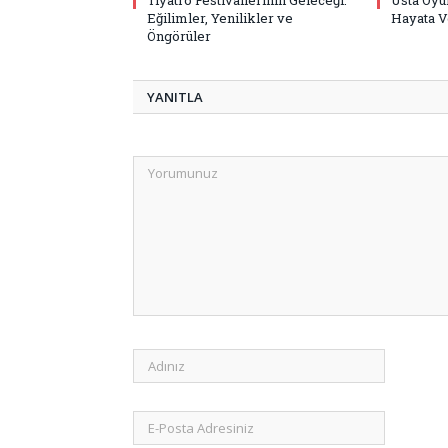
Eğilimler, Yenilikler ve
Hayata V
Öngörüler
YANITLA