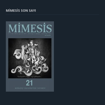
MİMESİS SON SAYI