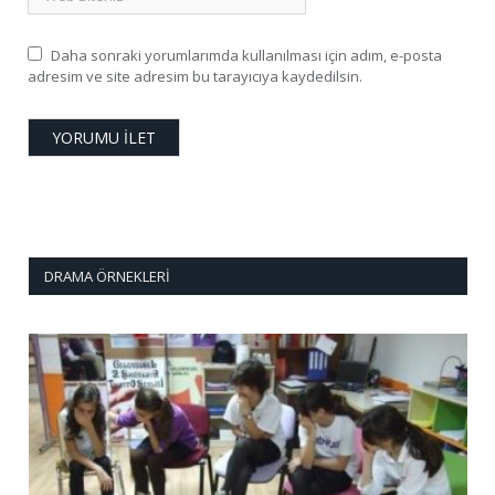
Daha sonraki yorumlarımda kullanılması için adım, e-posta
adresim ve site adresim bu tarayıcıya kaydedilsin.
DRAMA ÖRNEKLERI