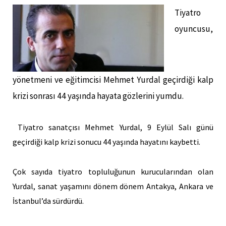
Tiyatro
oyuncusu,
yönetmeni ve eğitimcisi Mehmet Yurdal geçirdiği kalp
krizi sonrası 44 yaşında hayata gözlerini yumdu.
Tiyatro sanatçısı Mehmet Yurdal, 9 Eylül Salı günü
geçirdiği kalp krizi sonucu 44 yaşında hayatını kaybetti.
Çok sayıda tiyatro topluluğunun kurucularından olan
Yurdal, sanat yaşamını dönem dönem Antakya, Ankara ve
İstanbul’da sürdürdü.