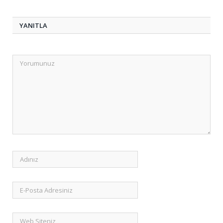
YANITLA