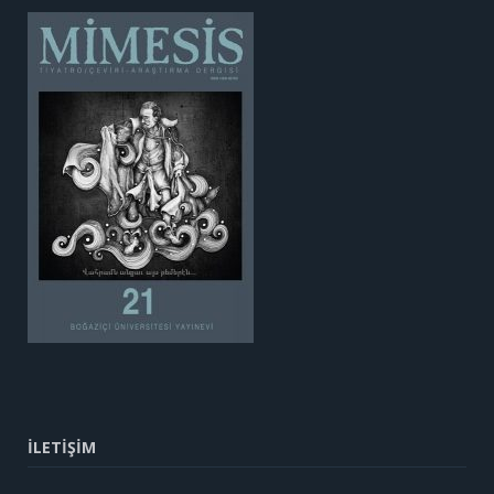
İLETİŞİM