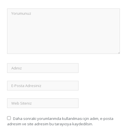
Daha sonraki yorumlarımda kullanılması için adım, e-posta
adresim ve site adresim bu tarayıcıya kaydedilsin.