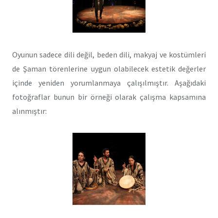
Oyunun sadece dili değil, beden dili, makyaj ve kostümleri
de Şaman törenlerine uygun olabilecek estetik değerler
içinde yeniden yorumlanmaya çalışılmıştır. Aşağıdaki
fotoğraflar bunun bir örneği olarak çalışma kapsamına
alınmıştır: