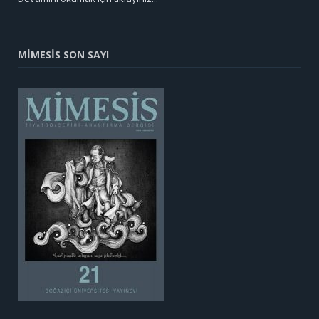
MİMESİS SON SAYI