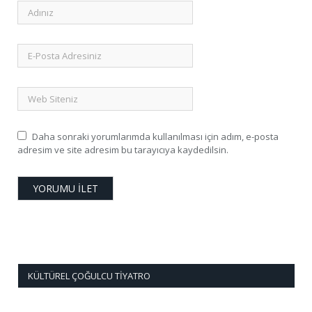
Daha sonraki yorumlarımda kullanılması için adım, e-posta
adresim ve site adresim bu tarayıcıya kaydedilsin.
KÜLTÜREL ÇOĞULCU TIYATRO