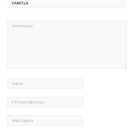
YANITLA