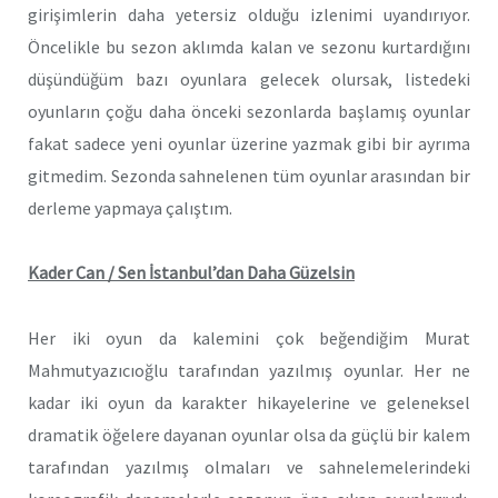
girişimlerin daha yetersiz olduğu izlenimi uyandırıyor.
Öncelikle bu sezon aklımda kalan ve sezonu kurtardığını
düşündüğüm bazı oyunlara gelecek olursak, listedeki
oyunların çoğu daha önceki sezonlarda başlamış oyunlar
fakat sadece yeni oyunlar üzerine yazmak gibi bir ayrıma
gitmedim. Sezonda sahnelenen tüm oyunlar arasından bir
derleme yapmaya çalıştım.
Kader Can / Sen İstanbul’dan Daha Güzelsin
Her iki oyun da kalemini çok beğendiğim Murat
Mahmutyazıcıoğlu tarafından yazılmış oyunlar. Her ne
kadar iki oyun da karakter hikayelerine ve geleneksel
dramatik öğelere dayanan oyunlar olsa da güçlü bir kalem
tarafından yazılmış olmaları ve sahnelemelerindeki