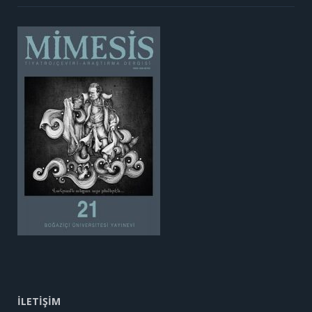
İLETİŞİM