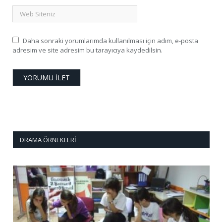
Daha sonraki yorumlarımda kullanılması için adım, e-posta
adresim ve site adresim bu tarayıcıya kaydedilsin.
DRAMA ÖRNEKLERI