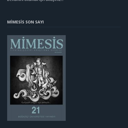
MİMESİS SON SAYI