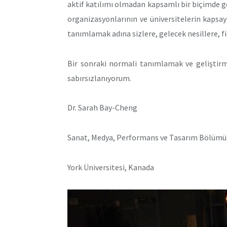
aktif katılımı olmadan kapsamlı bir biçimde g
organizasyonlarının ve üniversitelerin kapsay
tanımlamak adına sizlere, gelecek nesillere, fik
Bir sonraki normali tanımlamak ve geliştirme
sabırsızlanıyorum.
Dr. Sarah Bay-Cheng
Sanat, Medya, Performans ve Tasarım Bölümü
York Üniversitesi, Kanada