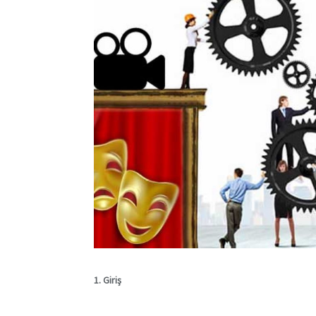
1. Giriş