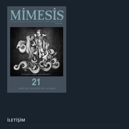
İLETİŞİM