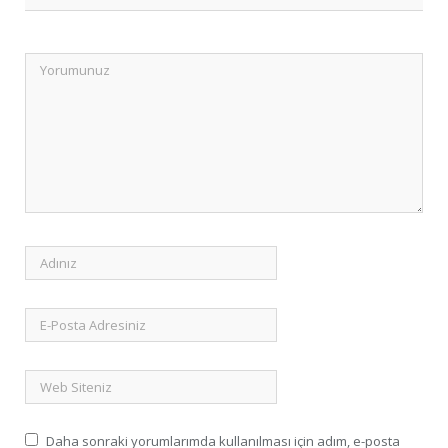
Daha sonraki yorumlarımda kullanılması için adım, e-posta