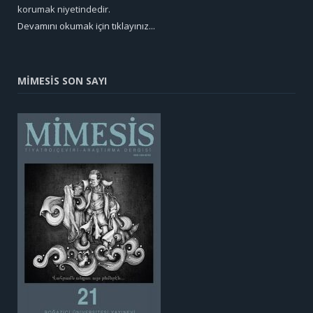
korumak niyetindedir.
Devamını okumak için tıklayınız...
MİMESİS SON SAYI