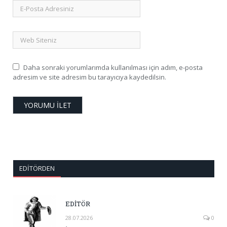
Daha sonraki yorumlarımda kullanılması için adım, e-posta
adresim ve site adresim bu tarayıcıya kaydedilsin.
EDITÖRDEN
EDİTÖR
28.07.2026
0