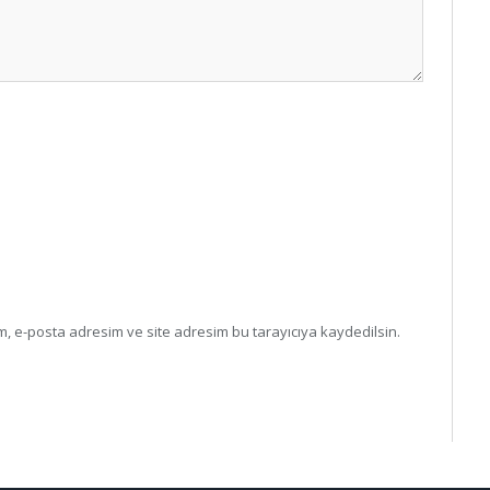
, e-posta adresim ve site adresim bu tarayıcıya kaydedilsin.