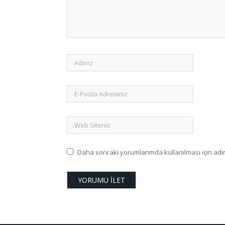
Daha sonraki yorumlarımda kullanılması için adım