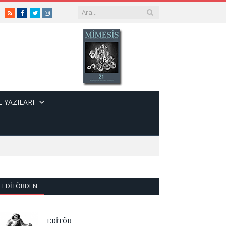
RSS
Facebook
Twitter
Instagram
 YAZILARI
EDITÖRDEN
EDİTÖR