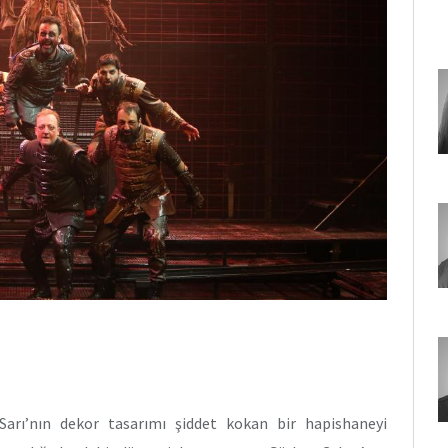
Sarı’nın dekor tasarımı şiddet kokan bir hapishaneyi