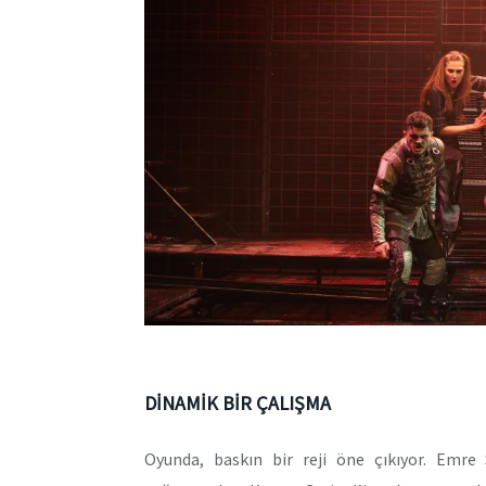
DİNAMİK BİR ÇALIŞMA
Oyunda, baskın bir reji öne çıkıyor. Emre 