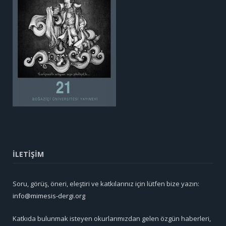
İLETİŞİM
Soru, görüş, öneri, eleştiri ve katkılarınız için lütfen bize yazın:
info@mimesis-dergi.org
Katkıda bulunmak isteyen okurlarımızdan gelen özgün haberleri,