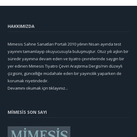
HAKKIMIZDA
Mimesis Sahne Sanatları Portali 2010 yılının Nisan ayında test
yayınını tamamlayıp okuyucusuyla buluşmuştur. Otuz yılı aşkın bir
süredir yayınına devam eden ve tiyatro çevrelerinde saygın bir
yer edinen Mimesis Tiyatro Çeviri Araştırma Dergisi’nin düzeyli
çizgisini, güncelliğe müdahale eden bir yayıncılık yaparken de
korumak niyetindedir.
Devamını okumak için tıklayınız...
MİMESİS SON SAYI