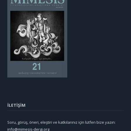
İLETİŞİM
Soru, görüş, öneri, eleştiri ve katkılarınız için lütfen bize yazın:
info@mimesis-dergi.org