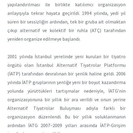
yapılandırılması ile birlikte katılımcı organizasyon
anlayışıyla tekrar hayata geçirildi. 1994 yılında, yedi yıl
süren bir sessizliğin ardından, tek bir gruba ait olmaktan
çıkıp alternatif ve kolektif bir ruhla (ATÇ) tarafından
yeniden organize edilmeye başlandı.
2001 yılında İstanbul yerelinde yeni kurulan bir tiyatro
örgütü olan İstanbul Alternatif Tiyatrolar Platformu
(İATP) tarafından devralınan bir şenlik haline geldi. 2006
yılında İATP gruplarının şenliğe yeni bir boyut kazandırma
yolunda yürüttükleri tartışmalar nedeniyle, İATG’nin
organizasyonuna bir yıllık bir ara verildi ve onun yerine
Alternatif Tiyatrolar Buluşması adıyla farklı bir
organizasyon düzenlendi. Bu bir yıllık soluklanmanın
ardından İATG 2007–2009 yılları arasında İATP-Girişim