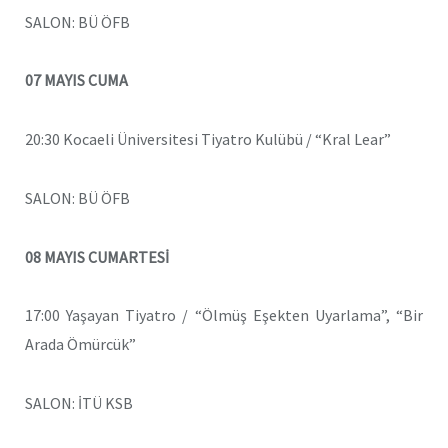
SALON: BÜ ÖFB
07 MAYIS CUMA
20:30 Kocaeli Üniversitesi Tiyatro Kulübü / “Kral Lear”
SALON: BÜ ÖFB
08 MAYIS CUMARTESİ
17:00 Yaşayan Tiyatro / “Ölmüş Eşekten Uyarlama”, “Bir
Arada Ömürcük”
SALON: İTÜ KSB