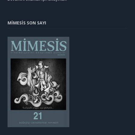
MİMESİS SON SAYI