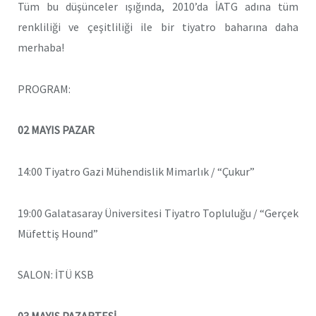
Tüm bu düşünceler ışığında, 2010’da İATG adına tüm
renkliliği ve çeşitliliği ile bir tiyatro baharına daha
merhaba!
PROGRAM:
02 MAYIS PAZAR
14:00 Tiyatro Gazi Mühendislik Mimarlık / “Çukur”
19:00 Galatasaray Üniversitesi Tiyatro Topluluğu / “Gerçek
Müfettiş Hound”
SALON: İTÜ KSB