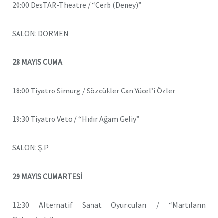
20:00 DesTAR-Theatre / “Cerb (Deney)”
SALON: DORMEN
28 MAYIS CUMA
18:00 Tiyatro Simurg / Sözcükler Can Yücel’i Özler
19:30 Tiyatro Veto / “Hıdır Ağam Geliy”
SALON: Ş.P
29 MAYIS CUMARTESİ
12:30 Alternatif Sanat Oyuncuları / “Martıların