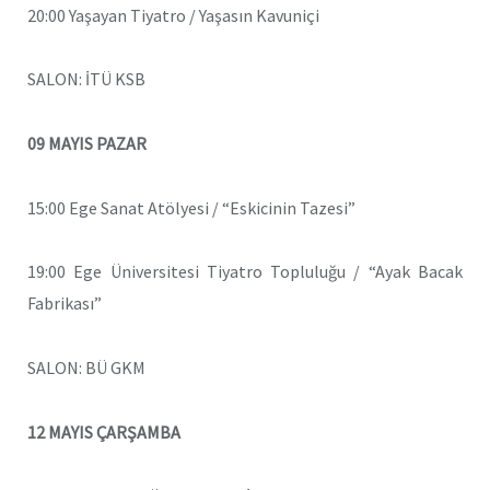
20:00 Yaşayan Tiyatro / Yaşasın Kavuniçi
SALON: İTÜ KSB
09 MAYIS PAZAR
15:00 Ege Sanat Atölyesi / “Eskicinin Tazesi”
19:00 Ege Üniversitesi Tiyatro Topluluğu / “Ayak Bacak
Fabrikası”
SALON: BÜ GKM
12 MAYIS ÇARŞAMBA