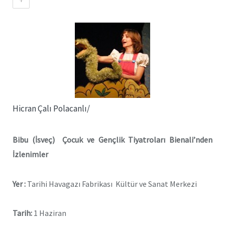
Hicran Çalı Polacanlı/
Bibu (İsveç) Çocuk ve Gençlik Tiyatroları Bienali’nden
İzlenimler
Yer :
Tarihi Havagazı Fabrikası Kültür ve Sanat Merkezi
Tarih:
1 Haziran