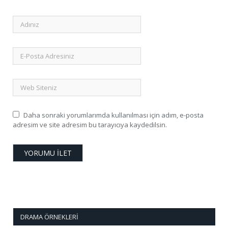
Daha sonraki yorumlarımda kullanılması için adım, e-posta
adresim ve site adresim bu tarayıcıya kaydedilsin.
DRAMA ÖRNEKLERI