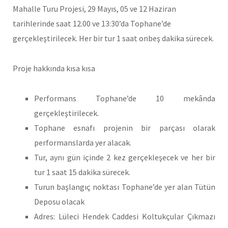
Mahalle Turu Projesi, 29 Mayıs, 05 ve 12 Haziran
tarihlerinde saat 12.00 ve 13:30’da Tophane’de
gerçekleştirilecek. Her bir tur 1 saat onbeş dakika sürecek.
Proje hakkında kısa kısa
Performans Tophane’de 10 mekânda
gerçekleştirilecek.
Tophane esnafı projenin bir parçası olarak
performanslarda yer alacak.
Tur, aynı gün içinde 2 kez gerçekleşecek ve her bir
tur 1 saat 15 dakika sürecek.
Turun başlangıç noktası Tophane’de yer alan Tütün
Deposu olacak
Adres: Lüleci Hendek Caddesi Koltukçular Çıkmazı