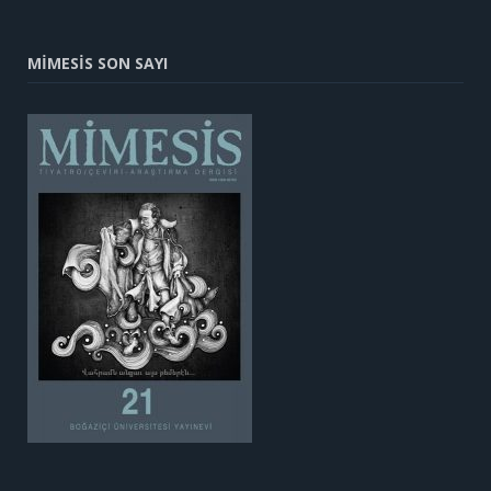
MİMESİS SON SAYI