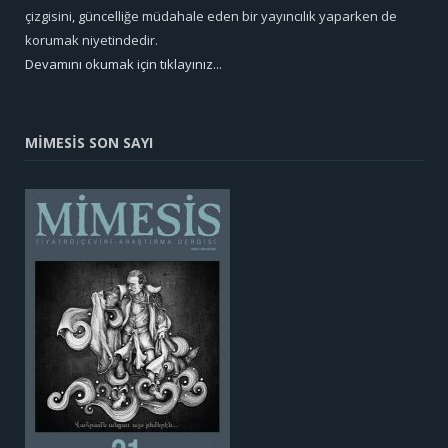
çizgisini, güncelliğe müdahale eden bir yayıncılık yaparken de
korumak niyetindedir.
Devamını okumak için tıklayınız...
MİMESİS SON SAYI