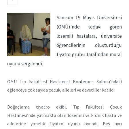
Samsun 19 Mayıs Üniversitesi
(OMÜ)’nde tedavi gören
lösemili hastalara, üniversite
öğrencilerinin oluşturduğu
tiyatro grubu tarafından moral
oyunu sergilendi.
OMÜ Tıp Fakültesi Hastanesi Konferans Salonu’ndaki
eğlenceye çok sayıda çocuk, aileleri ve davetliler katıldı.
Doğaçlama tiyatro ekibi, Tıp Fakültesi Çocuk
Hastanesi’nde yatmakta olan lösemili ve kronik hasta ve
ailelerine yönelik tiyatro oyunu oynadı. Beş ayrı