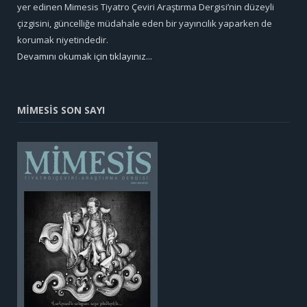
yer edinen Mimesis Tiyatro Çeviri Araştırma Dergisi’nin düzeyli
çizgisini, güncelliğe müdahale eden bir yayıncılık yaparken de
korumak niyetindedir.
Devamını okumak için tıklayınız...
MİMESİS SON SAYI