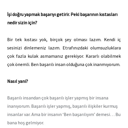
İşi doğru yapmak başarıyı getirir. Peki başarının kıstasları
nedir sizin için?
Bir tek kıstası yok, birçok şey olması lazım. Kendi iç
sesinizi dinlemeniz lazım. Etrafınızdaki olumsuzluklara
çok fazla kulak asmamanız gerekiyor. Kararlı olabilmek
çok önemli. Ben başarılı insan olduğuna çok inanmıyorum.
Nasıl yani?
Başarılı insandan çok başarılı işler yapmış bir insana
inanıyorum. Başarılı işler yapmış, başarılı ilişkiler kurmuş
insanlar var. Ama bir insanın ‘Ben başarılıyım’ demesi… Bu
bana hoş gelmiyor.