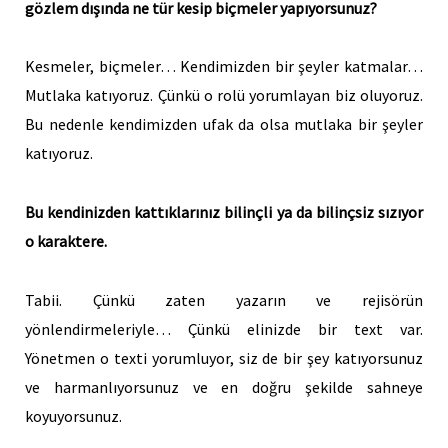
gözlem dışında ne tür kesip biçmeler yapıyorsunuz?
Kesmeler, biçmeler… Kendimizden bir şeyler katmalar…
Mutlaka katıyoruz. Çünkü o rolü yorumlayan biz oluyoruz.
Bu nedenle kendimizden ufak da olsa mutlaka bir şeyler
katıyoruz.
Bu kendinizden kattıklarınız bilinçli ya da bilinçsiz sızıyor
o karaktere.
Tabii. Çünkü zaten yazarın ve rejisörün
yönlendirmeleriyle… Çünkü elinizde bir text var.
Yönetmen o texti yorumluyor, siz de bir şey katıyorsunuz
ve harmanlıyorsunuz ve en doğru şekilde sahneye
koyuyorsunuz.