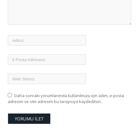
Daha sonraki yorumlarımda kullanılması için adım, e-posta
adresim ve site adresim bu tarayıcıya kaydedilsin.