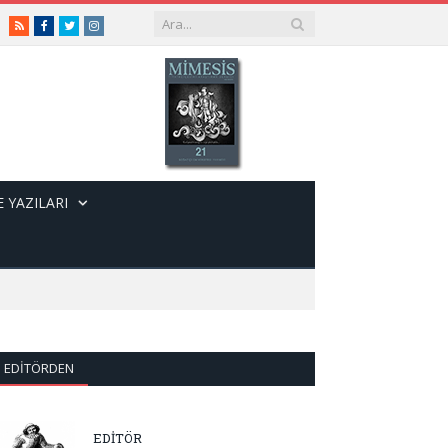
RSS
Facebook
Twitter
Instagram
 YAZILARI
EDITÖRDEN
EDİTÖR