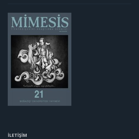
İLETİŞİM