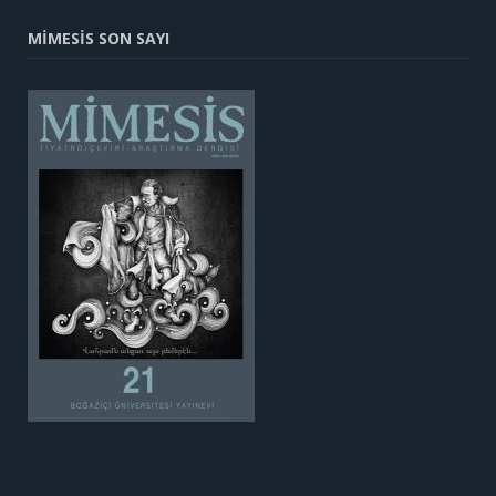
MİMESİS SON SAYI