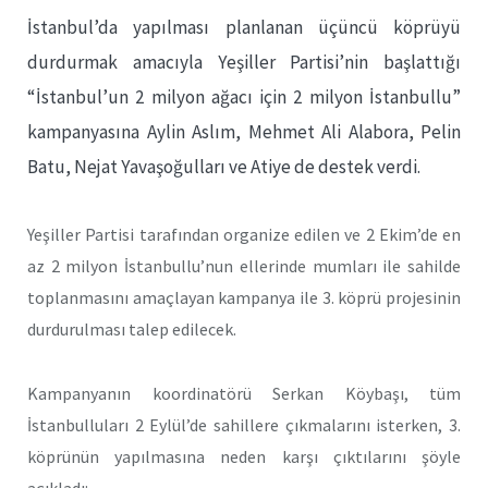
İstanbul’da yapılması planlanan üçüncü köprüyü
durdurmak amacıyla Yeşiller Partisi’nin başlattığı
“İstanbul’un 2 milyon ağacı için 2 milyon İstanbullu”
kampanyasına Aylin Aslım, Mehmet Ali Alabora, Pelin
Batu, Nejat Yavaşoğulları ve Atiye de destek verdi.
Yeşiller Partisi tarafından organize edilen ve 2 Ekim’de en
az 2 milyon İstanbullu’nun ellerinde mumları ile sahilde
toplanmasını amaçlayan kampanya ile 3. köprü projesinin
durdurulması talep edilecek.
Kampanyanın koordinatörü Serkan Köybaşı, tüm
İstanbulluları 2 Eylül’de sahillere çıkmalarını isterken, 3.
köprünün yapılmasına neden karşı çıktılarını şöyle
açıkladı: