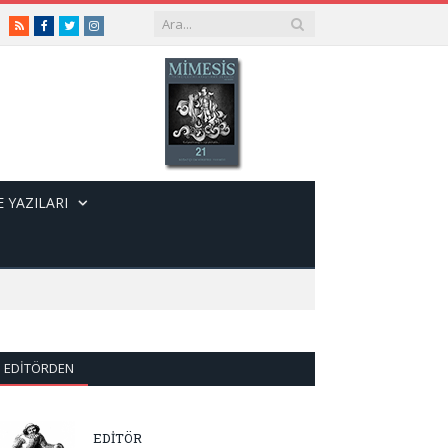
RSS
Facebook
Twitter
Instagram
 YAZILARI
EDITÖRDEN
EDİTÖR