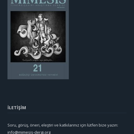
İLETİŞİM
Soru, görüş, öneri, eleştiri ve katkılarınız için lütfen bize yazın:
info@mimesis-dergi.org