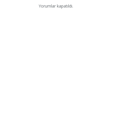
Yorumlar kapatıldı.