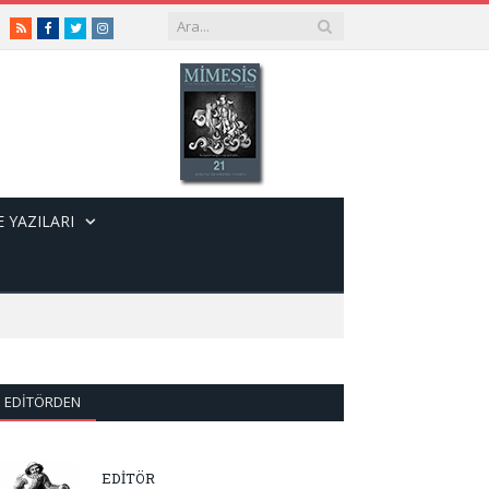
RSS
Facebook
Twitter
Instagram
 YAZILARI
EDITÖRDEN
EDİTÖR