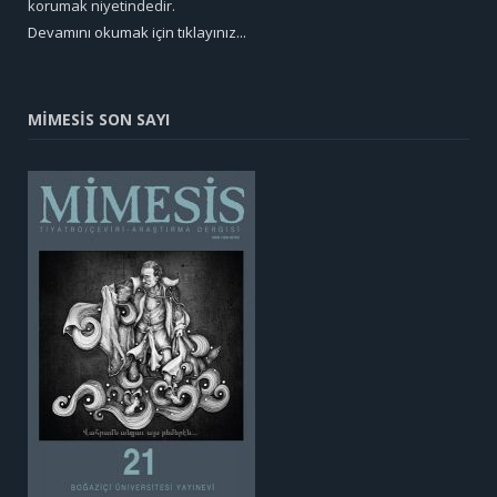
korumak niyetindedir.
Devamını okumak için tıklayınız...
MİMESİS SON SAYI