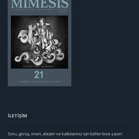
İLETİŞİM
Soru, görüş, öneri, eleştiri ve katkılarınız için lütfen bize yazın: