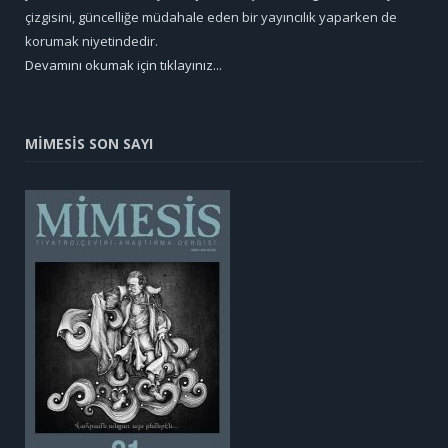
çizgisini, güncelliğe müdahale eden bir yayıncılık yaparken de
korumak niyetindedir.
Devamını okumak için tıklayınız...
MİMESİS SON SAYI