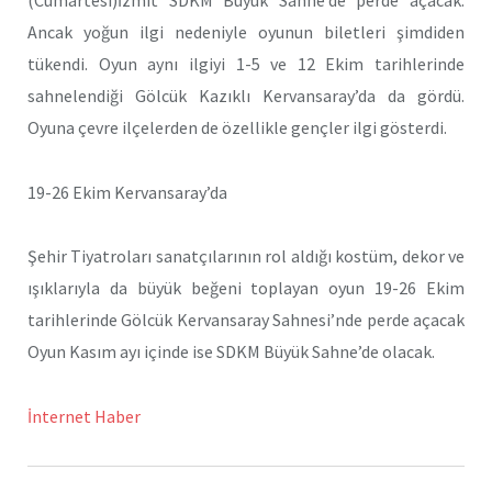
Ancak yoğun ilgi nedeniyle oyunun biletleri şimdiden
tükendi. Oyun aynı ilgiyi 1-5 ve 12 Ekim tarihlerinde
sahnelendiği Gölcük Kazıklı Kervansaray’da da gördü.
Oyuna çevre ilçelerden de özellikle gençler ilgi gösterdi.
19-26 Ekim Kervansaray’da
Şehir Tiyatroları sanatçılarının rol aldığı kostüm, dekor ve
ışıklarıyla da büyük beğeni toplayan oyun 19-26 Ekim
tarihlerinde Gölcük Kervansaray Sahnesi’nde perde açacak
Oyun Kasım ayı içinde ise SDKM Büyük Sahne’de olacak.
İnternet Haber