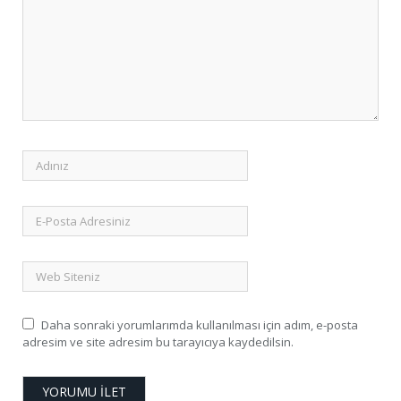
Daha sonraki yorumlarımda kullanılması için adım, e-posta
adresim ve site adresim bu tarayıcıya kaydedilsin.