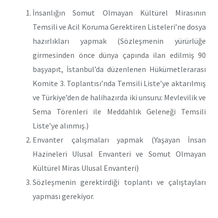
İnsanlığın Somut Olmayan Kültürel Mirasının
Temsili ve Acil Koruma Gerektiren Listeleri’ne dosya
hazırlıkları yapmak (Sözleşmenin yürürlüğe
girmesinden önce dünya çapında ilan edilmiş 90
başyapıt, İstanbul’da düzenlenen Hükümetlerarası
Komite 3. Toplantısı’nda Temsili Liste’ye aktarılmış
ve Türkiye’den de halihazırda iki unsuru: Mevlevilik ve
Sema Törenleri ile Meddahlık Geleneği Temsili
Liste’ye alınmış.)
Envanter çalışmaları yapmak (Yaşayan İnsan
Hazineleri Ulusal Envanteri ve Somut Olmayan
Kültürel Miras Ulusal Envanteri)
Sözleşmenin gerektirdiği toplantı ve çalıştayları
yapması gerekiyor.