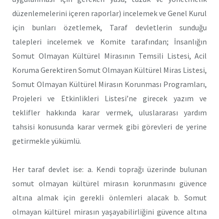
düzenlemelerini içeren raporlar) incelemek ve Genel Kurul
için bunları özetlemek, Taraf devletlerin sunduğu
talepleri incelemek ve Komite tarafından; İnsanlığın
Somut Olmayan Kültürel Mirasının Temsili Listesi, Acil
Koruma Gerektiren Somut Olmayan Kültürel Miras Listesi,
Somut Olmayan Kültürel Mirasın Korunması Programları,
Projeleri ve Etkinlikleri Listesi’ne girecek yazım ve
teklifler hakkında karar vermek, uluslararası yardım
tahsisi konusunda karar vermek gibi görevleri de yerine
getirmekle yükümlü.
Her taraf devlet ise: a. Kendi toprağı üzerinde bulunan
somut olmayan kültürel mirasın korunmasını güvence
altına almak için gerekli önlemleri alacak b. Somut
olmayan kültürel mirasın yaşayabilirliğini güvence altına