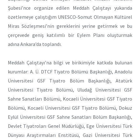
Şubesi’nce organize edilen Meddah Çalıştayı yukarıda
özetlemeye çalıştığım UNESCO-Somut Olmayan Kültürel
Miras Sözleşmesi’nin gereklerini yerine getirmek ve bu
çerçevede geniş katılımlı bir Eylem Planı oluşturmak
adına Ankara’da toplandı.
Meddah Çalıştayı’na bilgi ve birikimiyle katkıda bulunan
kurumlar: A. Ü. DTCF Tiyatro Bölümü Başkanlığı, Anadolu
Üniversitesi GSF Tiyatro Bölüm Başkanlığı, Atatürk
Üniversitesi Tiyatro Bölümü, Uludağ Üniversitesi GSF
Sahne Sanatları Bölümü, Kocaeli Üniversitesi GSF Tiyatro
Bölümü, Kocaeli Üniversitesi GSF Tiyatro Bölümü, Dokuz
Eylül Üniversitesi GSF Sahne Sanatları Bölüm Başkanlığı,
Devlet Tiyatroları Genel Müdürlüğü, Ege Üniversitesi Türk
Dünyası Araştırmaları Enstitüsü, Gazi Üniversitesi Türk