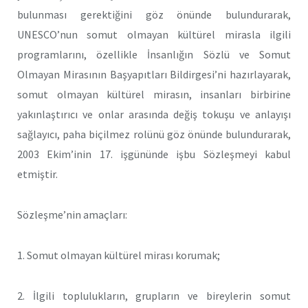
bulunması gerektiğini göz önünde bulundurarak,
UNESCO’nun somut olmayan kültürel mirasla ilgili
programlarını, özellikle İnsanlığın Sözlü ve Somut
Olmayan Mirasının Başyapıtları Bildirgesi’ni hazırlayarak,
somut olmayan kültürel mirasın, insanları birbirine
yakınlaştırıcı ve onlar arasında değiş tokuşu ve anlayışı
sağlayıcı, paha biçilmez rolünü göz önünde bulundurarak,
2003 Ekim’inin 17. işgününde işbu Sözleşmeyi kabul
etmiştir.
Sözleşme’nin amaçları:
1. Somut olmayan kültürel mirası korumak;
2. İlgili toplulukların, grupların ve bireylerin somut