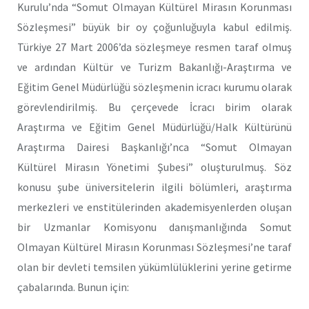
Kurulu’nda “Somut Olmayan Kültürel Mirasın Korunması
Sözleşmesi” büyük bir oy çoğunluğuyla kabul edilmiş.
Türkiye 27 Mart 2006’da sözleşmeye resmen taraf olmuş
ve ardından Kültür ve Turizm Bakanlığı-Araştırma ve
Eğitim Genel Müdürlüğü sözleşmenin icracı kurumu olarak
görevlendirilmiş. Bu çerçevede İcracı birim olarak
Araştırma ve Eğitim Genel Müdürlüğü/Halk Kültürünü
Araştırma Dairesi Başkanlığı’nca “Somut Olmayan
Kültürel Mirasın Yönetimi Şubesi” oluşturulmuş. Söz
konusu şube üniversitelerin ilgili bölümleri, araştırma
merkezleri ve enstitülerinden akademisyenlerden oluşan
bir Uzmanlar Komisyonu danışmanlığında Somut
Olmayan Kültürel Mirasın Korunması Sözleşmesi’ne taraf
olan bir devleti temsilen yükümlülüklerini yerine getirme
çabalarında. Bunun için: