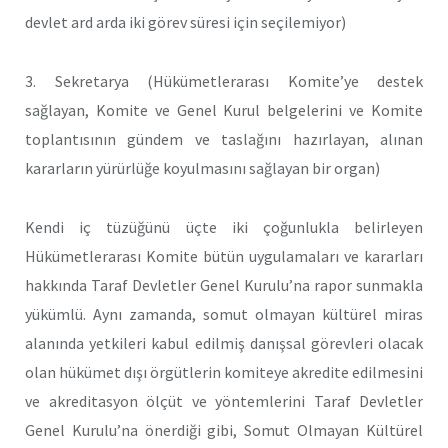
devlet ard arda iki görev süresi için seçilemiyor)
3. Sekretarya (Hükümetlerarası Komite’ye destek
sağlayan, Komite ve Genel Kurul belgelerini ve Komite
toplantısının gündem ve taslağını hazırlayan, alınan
kararların yürürlüğe koyulmasını sağlayan bir organ)
Kendi iç tüzüğünü üçte iki çoğunlukla belirleyen
Hükümetlerarası Komite bütün uygulamaları ve kararları
hakkında Taraf Devletler Genel Kurulu’na rapor sunmakla
yükümlü. Aynı zamanda, somut olmayan kültürel miras
alanında yetkileri kabul edilmiş danışsal görevleri olacak
olan hükümet dışı örgütlerin komiteye akredite edilmesini
ve akreditasyon ölçüt ve yöntemlerini Taraf Devletler
Genel Kurulu’na önerdiği gibi, Somut Olmayan Kültürel