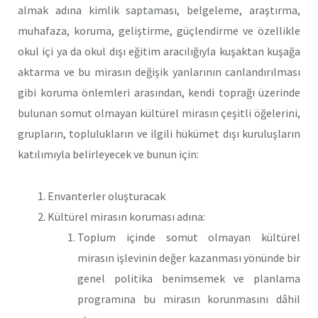
almak adına kimlik saptaması, belgeleme, araştırma,
muhafaza, koruma, geliştirme, güçlendirme ve özellikle
okul içi ya da okul dışı eğitim aracılığıyla kuşaktan kuşağa
aktarma ve bu mirasın değişik yanlarının canlandırılması
gibi koruma önlemleri arasından, kendi toprağı üzerinde
bulunan somut olmayan kültürel mirasın çeşitli öğelerini,
grupların, toplulukların ve ilgili hükümet dışı kuruluşların
katılımıyla belirleyecek ve bunun için:
Envanterler oluşturacak
Kültürel mirasın koruması adına:
Toplum içinde somut olmayan kültürel
mirasın işlevinin değer kazanması yönünde bir
genel politika benimsemek ve planlama
programına bu mirasın korunmasını dâhil