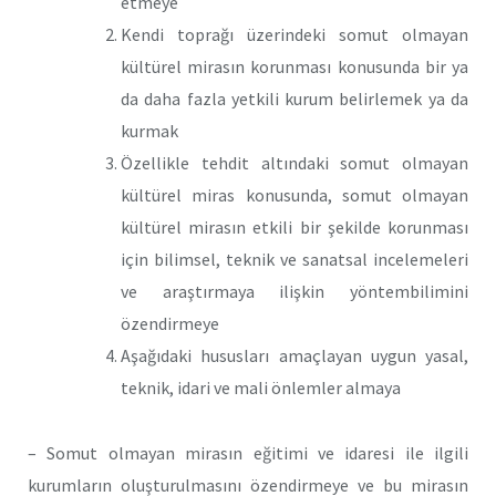
etmeye
Kendi toprağı üzerindeki somut olmayan
kültürel mirasın korunması konusunda bir ya
da daha fazla yetkili kurum belirlemek ya da
kurmak
Özellikle tehdit altındaki somut olmayan
kültürel miras konusunda, somut olmayan
kültürel mirasın etkili bir şekilde korunması
için bilimsel, teknik ve sanatsal incelemeleri
ve araştırmaya ilişkin yöntembilimini
özendirmeye
Aşağıdaki hususları amaçlayan uygun yasal,
teknik, idari ve mali önlemler almaya
– Somut olmayan mirasın eğitimi ve idaresi ile ilgili
kurumların oluşturulmasını özendirmeye ve bu mirasın