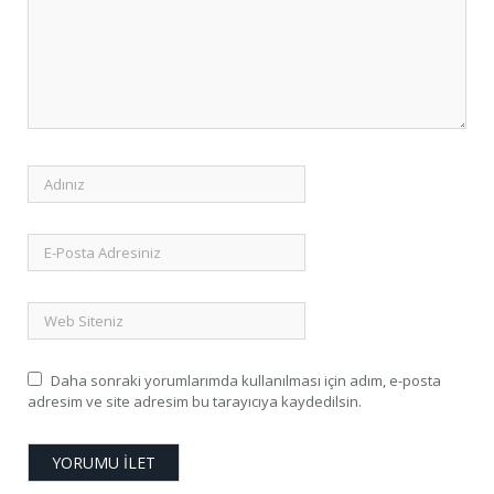
Daha sonraki yorumlarımda kullanılması için adım, e-posta
adresim ve site adresim bu tarayıcıya kaydedilsin.