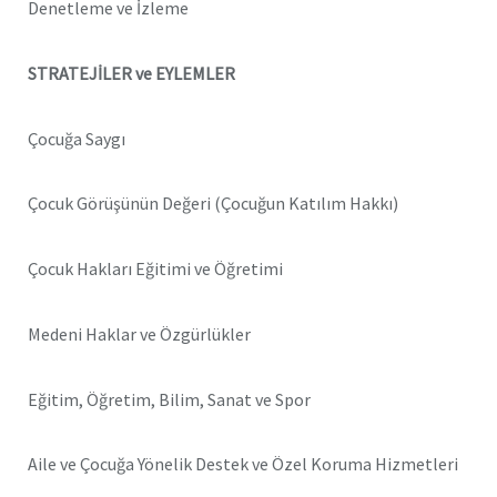
Denetleme ve İzleme
STRATEJİLER ve EYLEMLER
Çocuğa Saygı
Çocuk Görüşünün Değeri (Çocuğun Katılım Hakkı)
Çocuk Hakları Eğitimi ve Öğretimi
Medeni Haklar ve Özgürlükler
Eğitim, Öğretim, Bilim, Sanat ve Spor
Aile ve Çocuğa Yönelik Destek ve Özel Koruma Hizmetleri