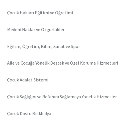
Çocuk Hakları Eğitimi ve Öğretimi
Medeni Haklar ve Özgürlükler
Eğitim, Öğretim, Bilim, Sanat ve Spor
Aile ve Çocuğa Yönelik Destek ve Özel Koruma Hizmetleri
Çocuk Adalet Sistemi
Çocuk Sağlığını ve Refahını Sağlamaya Yönelik Hizmetler
Çocuk Dostu Bir Medya