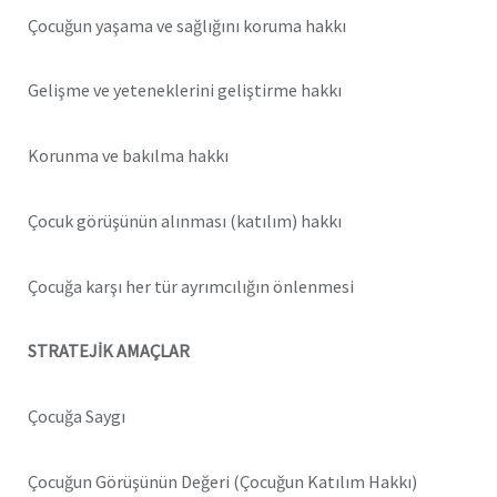
Çocuğun yaşama ve sağlığını koruma hakkı
Gelişme ve yeteneklerini geliştirme hakkı
Korunma ve bakılma hakkı
Çocuk görüşünün alınması (katılım) hakkı
Çocuğa karşı her tür ayrımcılığın önlenmesi
STRATEJİK AMAÇLAR
Çocuğa Saygı
Çocuğun Görüşünün Değeri (Çocuğun Katılım Hakkı)