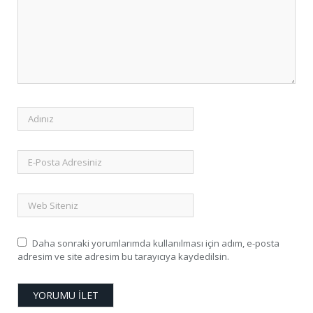
Daha sonraki yorumlarımda kullanılması için adım, e-posta
adresim ve site adresim bu tarayıcıya kaydedilsin.