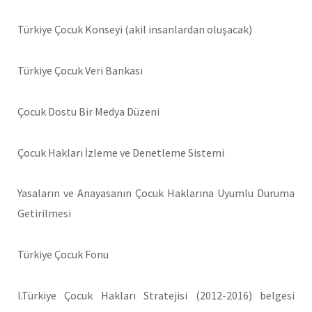
Türkiye Çocuk Konseyi (akil insanlardan oluşacak)
Türkiye Çocuk Veri Bankası
Çocuk Dostu Bir Medya Düzeni
Çocuk Hakları İzleme ve Denetleme Sistemi
Yasaların ve Anayasanın Çocuk Haklarına Uyumlu Duruma
Getirilmesi
Türkiye Çocuk Fonu
l.Türkiye Çocuk Hakları Stratejisi (2012-2016) belgesi