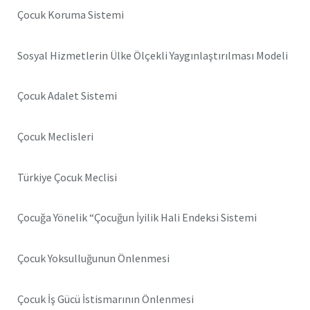
Çocuk Koruma Sistemi
Sosyal Hizmetlerin Ülke Ölçekli Yaygınlaştırılması Modeli
Çocuk Adalet Sistemi
Çocuk Meclisleri
Türkiye Çocuk Meclisi
Çocuğa Yönelik “Çocuğun İyilik Hali Endeksi Sistemi
Çocuk Yoksulluğunun Önlenmesi
Çocuk İş Gücü İstismarının Önlenmesi