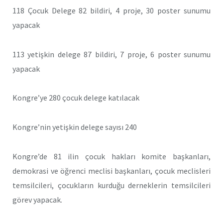
118 Çocuk Delege 82 bildiri, 4 proje, 30 poster sunumu
yapacak
113 yetişkin delege 87 bildiri, 7 proje, 6 poster sunumu
yapacak
Kongre’ye 280 çocuk delege katılacak
Kongre’nin yetişkin delege sayısı 240
Kongre’de 81 ilin çocuk hakları komite başkanları,
demokrasi ve öğrenci meclisi başkanları, çocuk meclisleri
temsilcileri, çocukların kurduğu derneklerin temsilcileri
görev yapacak.