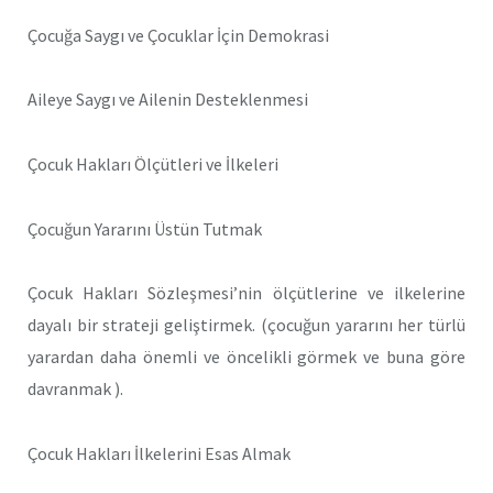
Çocuğa Saygı ve Çocuklar İçin Demokrasi
Aileye Saygı ve Ailenin Desteklenmesi
Çocuk Hakları Ölçütleri ve İlkeleri
Çocuğun Yararını Üstün Tutmak
Çocuk Hakları Sözleşmesi’nin ölçütlerine ve ilkelerine
dayalı bir strateji geliştirmek. (çocuğun yararını her türlü
yarardan daha önemli ve öncelikli görmek ve buna göre
davranmak ).
Çocuk Hakları İlkelerini Esas Almak