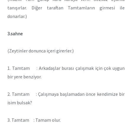
tanışırlar. Diğer taraftan Tamtamların girmesi ile
donarlar.)
3.sahne
(Zeytinler donunca içeri girerler.)
1. Tamtam : Arkadaşlar burası çalışmak için çok uygun
bir yere benziyor.
2. Tamtam : Çalışmaya başlamadan önce kendimize bir
isim bulsak?
3. Tamtam : Tamam olur.