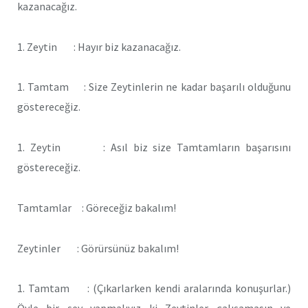
kazanacağız.
1. Zeytin : Hayır biz kazanacağız.
1. Tamtam : Size Zeytinlerin ne kadar başarılı olduğunu
göstereceğiz.
1. Zeytin : Asıl biz size Tamtamların başarısını
göstereceğiz.
Tamtamlar : Göreceğiz bakalım!
Zeytinler : Görürsünüz bakalım!
1. Tamtam : (Çıkarlarken kendi aralarında konuşurlar.)