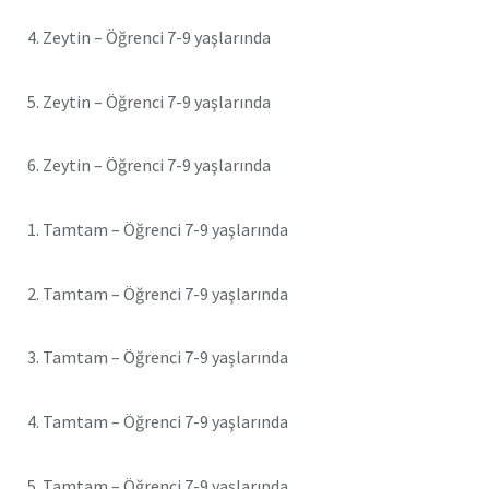
4. Zeytin – Öğrenci 7-9 yaşlarında
5. Zeytin – Öğrenci 7-9 yaşlarında
6. Zeytin – Öğrenci 7-9 yaşlarında
1. Tamtam – Öğrenci 7-9 yaşlarında
2. Tamtam – Öğrenci 7-9 yaşlarında
3. Tamtam – Öğrenci 7-9 yaşlarında
4. Tamtam – Öğrenci 7-9 yaşlarında
5. Tamtam – Öğrenci 7-9 yaşlarında