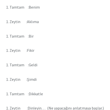
1. Tamtam :Benim
1. Zeytin :Aklıma
1. Tamtam :Bir
1. Zeytin :Fikir
1. Tamtam :Geldi
1. Zeytin :Şimdi
1. Tamtam :Dikkatle
1. Zeytin :Dinleyin… (Ne yapacağını anlatmaya başlar.)