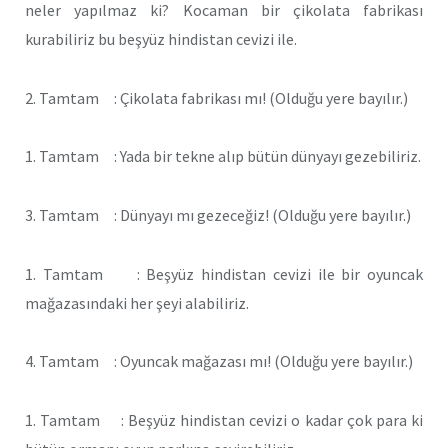
neler yapılmaz ki? Kocaman bir çikolata fabrikası
kurabiliriz bu beşyüz hindistan cevizi ile.
2. Tamtam : Çikolata fabrikası mı! (Olduğu yere bayılır.)
1. Tamtam : Yada bir tekne alıp bütün dünyayı gezebiliriz.
3. Tamtam : Dünyayı mı gezeceğiz! (Olduğu yere bayılır.)
1. Tamtam : Beşyüz hindistan cevizi ile bir oyuncak
mağazasındaki her şeyi alabiliriz.
4. Tamtam : Oyuncak mağazası mı! (Olduğu yere bayılır.)
1. Tamtam : Beşyüz hindistan cevizi o kadar çok para ki