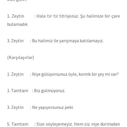
1. Zeytin : Hala tir tir titriyoruz. Şu halimize bir çare
bulamadık
3. Zeytin : Bu halimiz ile yarışmaya katılamayız.
(Karşılaşırlar)
1. Zeytin : Niye gülüyorsunuz öyle, komik bir şey mi var?
1. Tamtam : Biz gülmüyoruz.
3. Zeytin : Ne yapıyorsunuz peki.
5. Tamtam : Size söyleyemeyiz. Hem siz niye durmadan