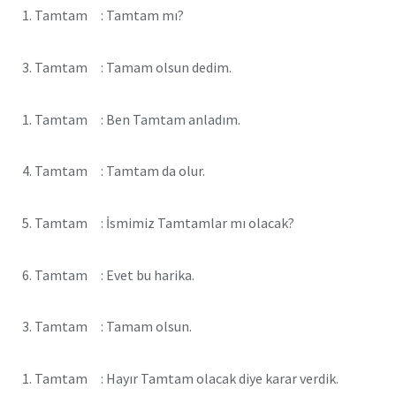
1. Tamtam : Tamtam mı?
3. Tamtam : Tamam olsun dedim.
1. Tamtam : Ben Tamtam anladım.
4. Tamtam : Tamtam da olur.
5. Tamtam : İsmimiz Tamtamlar mı olacak?
6. Tamtam : Evet bu harika.
3. Tamtam : Tamam olsun.
1. Tamtam : Hayır Tamtam olacak diye karar verdik.