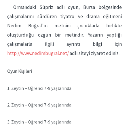
Ormandaki Süpriz adlı oyun, Bursa bölgesinde
çalışmalarını sürdüren tiyatro ve drama eğitmeni
Nedim Buğral’ın metnini çocuklarla birlikte
oluşturduğu özgün bir metindir.
Yazarın yaptığı
çalışmalarla ilgili ayrıntı bilgi için
http://www.nedimbugral.net/
adlı siteyi ziyaret ediniz.
Oyun Kişileri
1. Zeytin – Öğrenci 7-9 yaşlarında
2. Zeytin – Öğrenci 7-9 yaşlarında
3. Zeytin – Öğrenci 7-9 yaşlarında