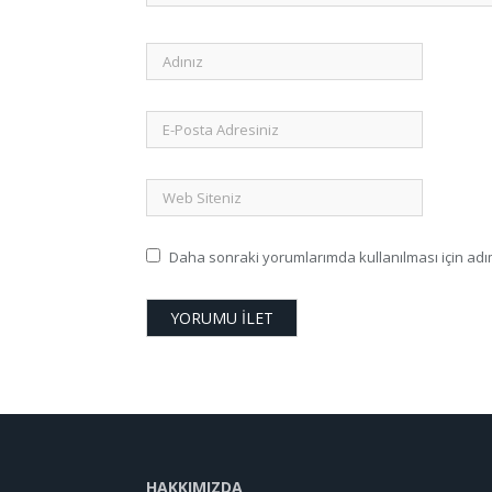
Daha sonraki yorumlarımda kullanılması için adım
HAKKIMIZDA