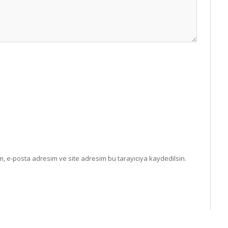
, e-posta adresim ve site adresim bu tarayıcıya kaydedilsin.