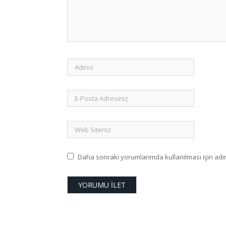
Daha sonraki yorumlarımda kullanılması için adım