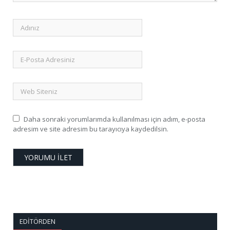
Daha sonraki yorumlarımda kullanılması için adım, e-posta
adresim ve site adresim bu tarayıcıya kaydedilsin.
EDITÖRDEN