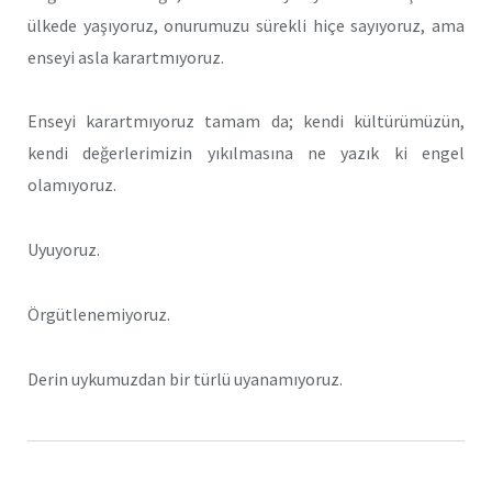
ülkede yaşıyoruz, onurumuzu sürekli hiçe sayıyoruz, ama
enseyi asla karartmıyoruz.
Enseyi karartmıyoruz tamam da; kendi kültürümüzün,
kendi değerlerimizin yıkılmasına ne yazık ki engel
olamıyoruz.
Uyuyoruz.
Örgütlenemiyoruz.
Derin uykumuzdan bir türlü uyanamıyoruz.