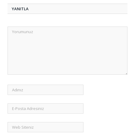
YANITLA