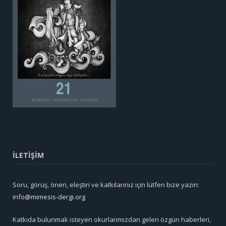
İLETİŞİM
Soru, görüş, öneri, eleştiri ve katkılarınız için lütfen bize yazın:
info@mimesis-dergi.org
Katkıda bulunmak isteyen okurlarımızdan gelen özgün haberleri,