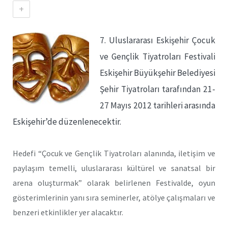
+
7. Uluslararası Eskişehir Çocuk
ve Gençlik Tiyatroları Festivali
Eskişehir Büyükşehir Belediyesi
Şehir Tiyatroları tarafından 21-
27 Mayıs 2012 tarihleri arasında
Eskişehir’de düzenlenecektir.
Hedefi “Çocuk ve Gençlik Tiyatroları alanında, iletişim ve
paylaşım temelli, uluslararası kültürel ve sanatsal bir
arena oluşturmak” olarak belirlenen Festivalde, oyun
gösterimlerinin yanı sıra seminerler, atölye çalışmaları ve
benzeri etkinlikler yer alacaktır.