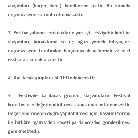
ulaşımları (kargo dahil) kendilerine aittir. Bu konuda
organizasyon sorumlu olmayacaktır.
3)
Yerli ve yabancı toplulukların yurt içi – Eskişehir kent içi
ulaşımları, konaklama ve üç öğün yemek ihtiyaçları
organizasyon tarafından karşılanacaktır. Yemek ve otel
ekstraları konuklara aittir.
4)
Katılacak gruplara 500 EU ödenecektir
5)
Festivale katılacak gruplar, başvuruların Festival
komitesince değerlendirilmesi sonucunda belirlenecektir.
Değerlendirmenin doğru yapılabilmesi için, başvuru formu
ile birlikte oyun video kaseti ya da vcd/dvd gönderilmesi
gerekmektedir.