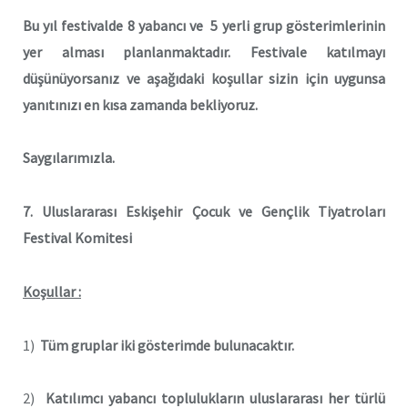
Bu yıl festivalde 8 yabancı ve 5 yerli grup gösterimlerinin
yer alması planlanmaktadır. Festivale katılmayı
düşünüyorsanız ve aşağıdaki koşullar sizin için uygunsa
yanıtınızı en kısa zamanda bekliyoruz.
Saygılarımızla.
7. Uluslararası Eskişehir Çocuk ve Gençlik Tiyatroları
Festival Komitesi
Koşullar :
1)
Tüm gruplar iki gösterimde bulunacaktır.
2)
Katılımcı yabancı toplulukların uluslararası her türlü