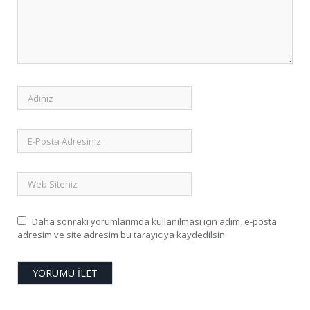
Daha sonraki yorumlarımda kullanılması için adım, e-posta
adresim ve site adresim bu tarayıcıya kaydedilsin.