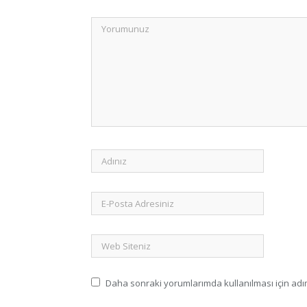
Daha sonraki yorumlarımda kullanılması için adım