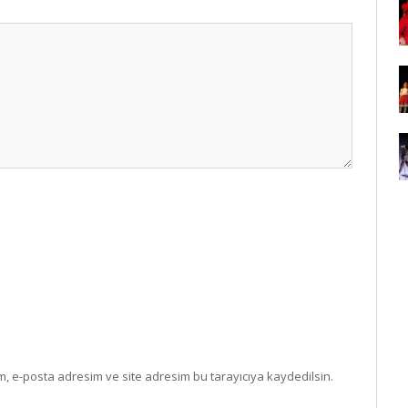
, e-posta adresim ve site adresim bu tarayıcıya kaydedilsin.