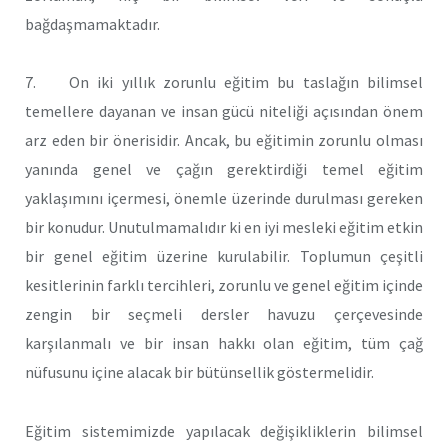
bağdaşmamaktadır.
7. On iki yıllık zorunlu eğitim bu taslağın bilimsel
temellere dayanan ve insan gücü niteliği açısından önem
arz eden bir önerisidir. Ancak, bu eğitimin zorunlu olması
yanında genel ve çağın gerektirdiği temel eğitim
yaklaşımını içermesi, önemle üzerinde durulması gereken
bir konudur. Unutulmamalıdır ki en iyi mesleki eğitim etkin
bir genel eğitim üzerine kurulabilir. Toplumun çeşitli
kesitlerinin farklı tercihleri, zorunlu ve genel eğitim içinde
zengin bir seçmeli dersler havuzu çerçevesinde
karşılanmalı ve bir insan hakkı olan eğitim, tüm çağ
nüfusunu içine alacak bir bütünsellik göstermelidir.
Eğitim sistemimizde yapılacak değişikliklerin bilimsel