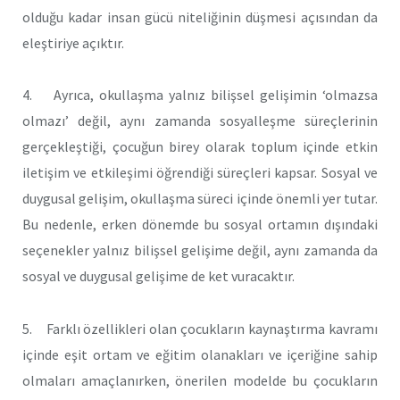
olduğu kadar insan gücü niteliğinin düşmesi açısından da
eleştiriye açıktır.
4. Ayrıca, okullaşma yalnız bilişsel gelişimin ‘olmazsa
olmazı’ değil, aynı zamanda sosyalleşme süreçlerinin
gerçekleştiği, çocuğun birey olarak toplum içinde etkin
iletişim ve etkileşimi öğrendiği süreçleri kapsar. Sosyal ve
duygusal gelişim, okullaşma süreci içinde önemli yer tutar.
Bu nedenle, erken dönemde bu sosyal ortamın dışındaki
seçenekler yalnız bilişsel gelişime değil, aynı zamanda da
sosyal ve duygusal gelişime de ket vuracaktır.
5. Farklı özellikleri olan çocukların kaynaştırma kavramı
içinde eşit ortam ve eğitim olanakları ve içeriğine sahip
olmaları amaçlanırken, önerilen modelde bu çocukların