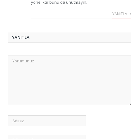
yöneliktir.bunu da unutmayın.
YANITLA
YANITLA