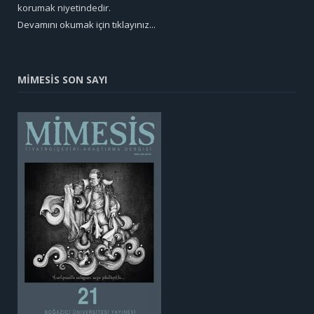
korumak niyetindedir.
Devamını okumak için tıklayınız...
MİMESİS SON SAYI