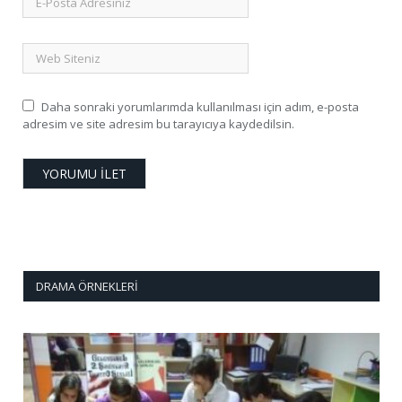
Daha sonraki yorumlarımda kullanılması için adım, e-posta
adresim ve site adresim bu tarayıcıya kaydedilsin.
DRAMA ÖRNEKLERI