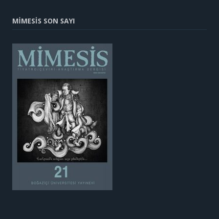
MİMESİS SON SAYI