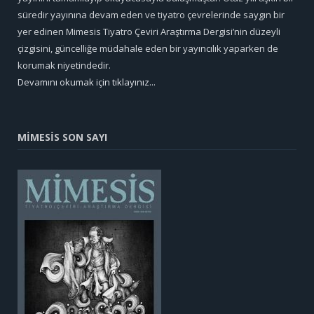
süredir yayınına devam eden ve tiyatro çevrelerinde saygın bir
yer edinen Mimesis Tiyatro Çeviri Araştırma Dergisi’nin düzeyli
çizgisini, güncelliğe müdahale eden bir yayıncılık yaparken de
korumak niyetindedir.
Devamını okumak için tıklayınız...
MİMESİS SON SAYI