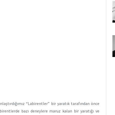
nlaştırdığımız “Labirentler” bir yaratık tarafından önce
birentlerde bazı deneylere maruz kalan bir yaratığı ve