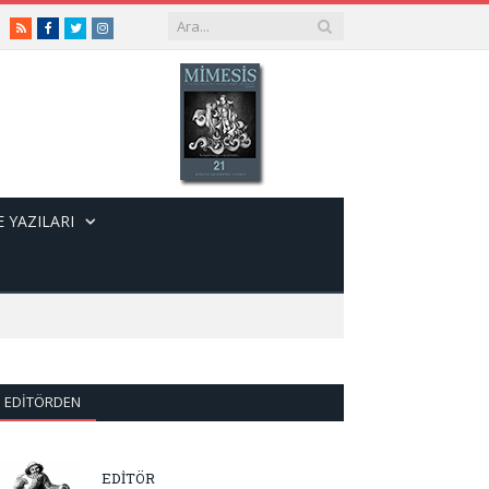
RSS
Facebook
Twitter
Instagram
 YAZILARI
EDITÖRDEN
EDİTÖR