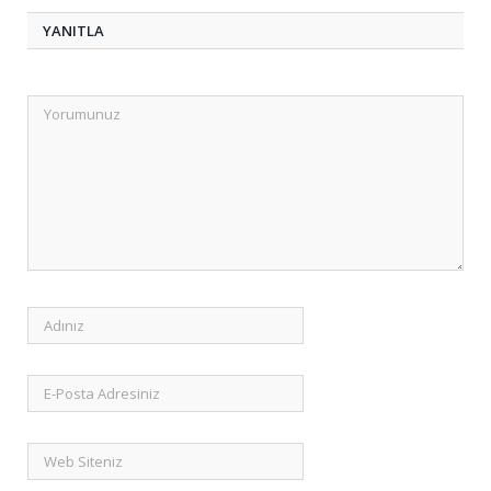
YANITLA