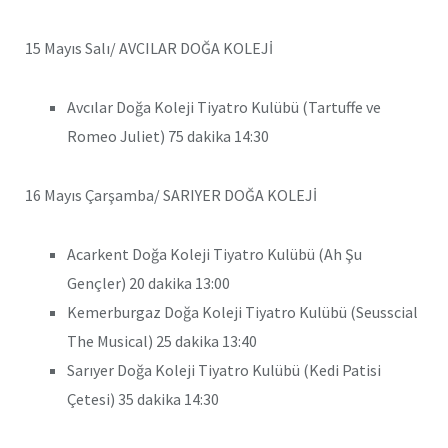
15 Mayıs Salı/ AVCILAR DOĞA KOLEJİ
Avcılar Doğa Koleji Tiyatro Kulübü (Tartuffe ve
Romeo Juliet) 75 dakika 14:30
16 Mayıs Çarşamba/ SARIYER DOĞA KOLEJİ
Acarkent Doğa Koleji Tiyatro Kulübü (Ah Şu
Gençler) 20 dakika 13:00
Kemerburgaz Doğa Koleji Tiyatro Kulübü (Seusscial
The Musical) 25 dakika 13:40
Sarıyer Doğa Koleji Tiyatro Kulübü (Kedi Patisi
Çetesi) 35 dakika 14:30