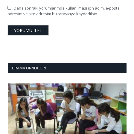
Daha sonraki yorumlarımda kullanılması için adım, e-posta
adresim ve site adresim bu tarayıcıya kaydedilsin.
DRAMA ÖRNEKLERI