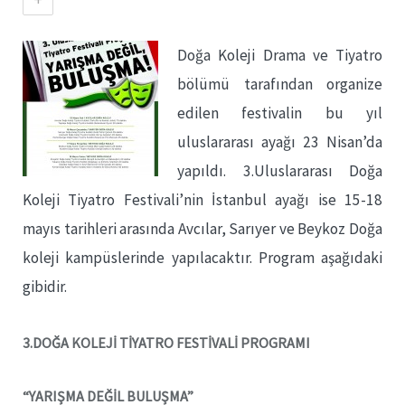
Doğa Koleji Drama ve Tiyatro
bölümü tarafından organize
edilen festivalin bu yıl
uluslararası ayağı 23 Nisan’da
yapıldı. 3.Uluslararası Doğa
Koleji Tiyatro Festivali’nin İstanbul ayağı ise 15-18
mayıs tarihleri arasında Avcılar, Sarıyer ve Beykoz Doğa
koleji kampüslerinde yapılacaktır. Program aşağıdaki
gibidir.
3.DOĞA KOLEJİ TİYATRO FESTİVALİ PROGRAMI
“YARIŞMA DEĞİL BULUŞMA”