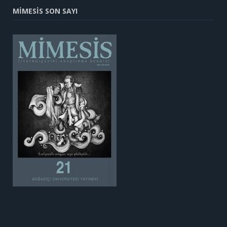
MİMESİS SON SAYI