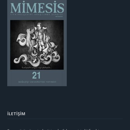
İLETİŞİM