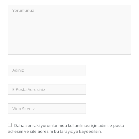
Daha sonraki yorumlarımda kullanılması için adım, e-posta
adresim ve site adresim bu tarayıcıya kaydedilsin.