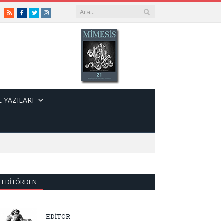
RSS
Facebook
Twitter
Instagram
 YAZILARI
EDITÖRDEN
EDİTÖR